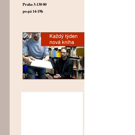
Praha 3-130 00
po-pá 14-19h