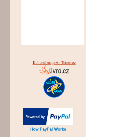
Kulturní magazín Totem.cz
How PayPal Works