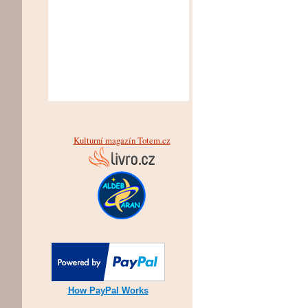
Kulturní magazín Totem.cz
How PayPal Works