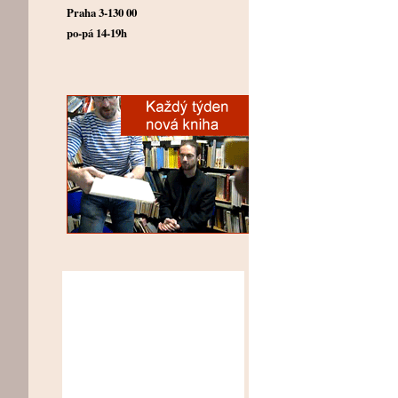
Praha 3-130 00
po-pá 14-19h