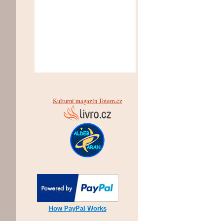
Kulturní magazín Totem.cz
How PayPal Works