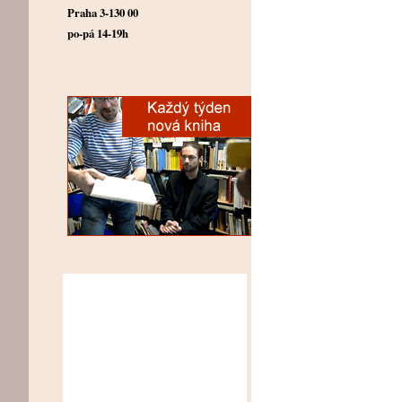
Praha 3-130 00
po-pá 14-19h