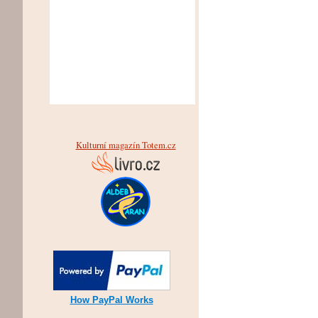
Kulturní magazín Totem.cz
How PayPal Works