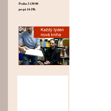
Praha 3-130 00
po-pá 14-19h